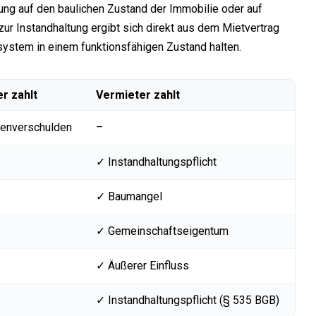
fung auf den baulichen Zustand der Immobilie oder auf
zur Instandhaltung ergibt sich direkt aus dem Mietvertrag
ystem in einem funktionsfähigen Zustand halten.
r zahlt
Vermieter zahlt
genverschulden
–
✓ Instandhaltungspflicht
✓ Baumangel
✓ Gemeinschaftseigentum
✓ Äußerer Einfluss
✓ Instandhaltungspflicht (§ 535 BGB)