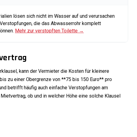
ialien lösen sich nicht im Wasser auf und verursachen
 Verstopfungen, die das Abwasserrohr komplett
können.
Mehr zur verstopften Toilette →
vertrag
rklausel, kann der Vermieter die Kosten für kleinere
bis zu einer Obergrenze von **75 bis 150 Euro** pro
 und betrifft häufig auch einfache Verstopfungen am
Mietvertrag, ob und in welcher Höhe eine solche Klausel