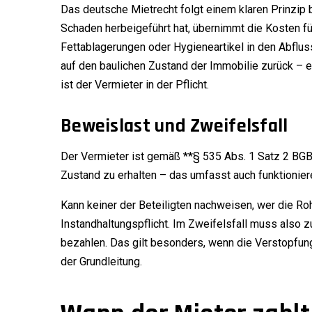
Das deutsche Mietrecht folgt einem klaren Prinzip 
Schaden herbeigeführt hat, übernimmt die Kosten fü
Fettablagerungen oder Hygieneartikel in den Abflus
auf den baulichen Zustand der Immobilie zurück – 
ist der Vermieter in der Pflicht.
Beweislast und Zweifelsfall
Der Vermieter ist gemäß **§ 535 Abs. 1 Satz 2 BGB*
Zustand zu erhalten – das umfasst auch funktionie
Kann keiner der Beteiligten nachweisen, wer die Roh
Instandhaltungspflicht. Im Zweifelsfall muss also 
bezahlen. Das gilt besonders, wenn die Verstopfung 
der Grundleitung.