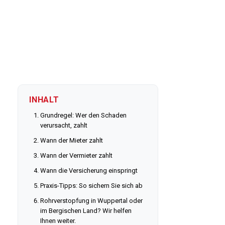
INHALT
Grundregel: Wer den Schaden
verursacht, zahlt
Wann der Mieter zahlt
Wann der Vermieter zahlt
Wann die Versicherung einspringt
Praxis-Tipps: So sichern Sie sich ab
Rohrverstopfung in Wuppertal oder
im Bergischen Land? Wir helfen
Ihnen weiter.