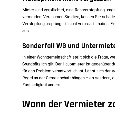
Mieter sind verpflichtet, eine Rohrverstopfung u
vermeiden. Versäumen Sie dies, können Sie schaden
Verstopfung ursprünglich nicht verursacht haben. Ei
aus.
Sonderfall WG und Untermiet
In einer Wohngemeinschaft stellt sich die Frage, we
Grundsätzlich gilt: Der Hauptmieter ist gegenüber d
für das Problem verantwortlich ist. Lässt sich der V
Regel an der Gemeinschaft hängen – es sei denn, de
Zuständigkeit anders.
Wann der Vermieter z