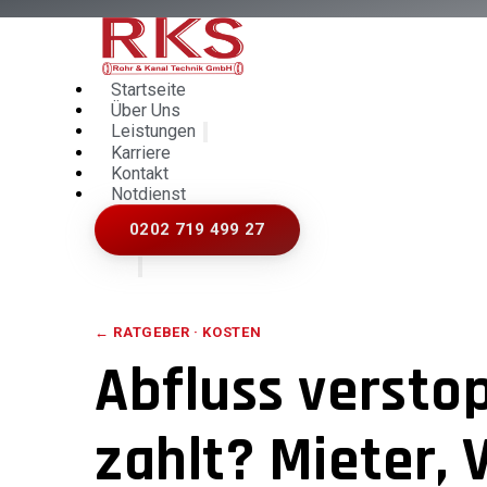
Startseite
Über Uns
Leistungen
Karriere
Kontakt
Notdienst
0202 719 499 27
← RATGEBER ·
KOSTEN
Abfluss verstop
zahlt? Mieter, 