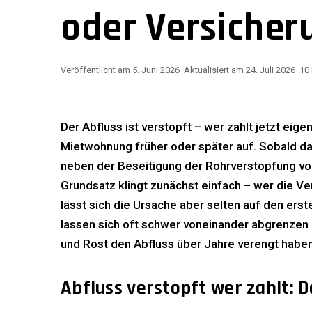
oder Versicher
Veröffentlicht am
5. Juni 2026
· Aktualisiert am
24. Juli 2026
·
10
Der Abfluss ist verstopft – wer zahlt jetzt eigen
Mietwohnung früher oder später auf. Sobald da
neben der Beseitigung der Rohrverstopfung vo
Grundsatz klingt zunächst einfach – wer die Ve
lässt sich die Ursache aber selten auf den ers
lassen sich oft schwer voneinander abgrenzen –
und Rost den Abfluss über Jahre verengt haben
Abfluss verstopft wer zahlt: D