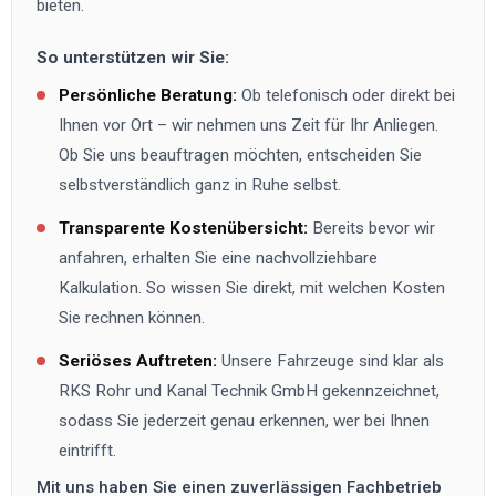
bieten.
So unterstützen wir Sie:
Persönliche Beratung:
Ob telefonisch oder direkt bei
Ihnen vor Ort – wir nehmen uns Zeit für Ihr Anliegen.
Ob Sie uns beauftragen möchten, entscheiden Sie
selbstverständlich ganz in Ruhe selbst.
Transparente Kostenübersicht:
Bereits bevor wir
anfahren, erhalten Sie eine nachvollziehbare
Kalkulation. So wissen Sie direkt, mit welchen Kosten
Sie rechnen können.
Seriöses Auftreten:
Unsere Fahrzeuge sind klar als
RKS Rohr und Kanal Technik GmbH
gekennzeichnet,
sodass Sie jederzeit genau erkennen, wer bei Ihnen
eintrifft.
Mit uns haben Sie einen zuverlässigen Fachbetrieb