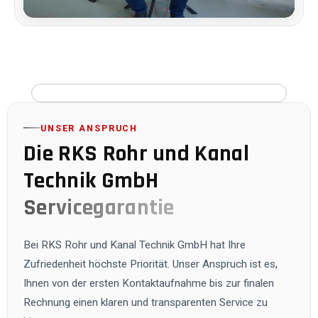
UNSER ANSPRUCH
Die
RKS Rohr und Kanal
Technik GmbH
Servicegarantie
Bei
RKS Rohr und Kanal Technik GmbH
hat Ihre
Zufriedenheit höchste Priorität. Unser Anspruch ist es,
Ihnen von der ersten Kontaktaufnahme bis zur finalen
Rechnung einen klaren und transparenten Service zu