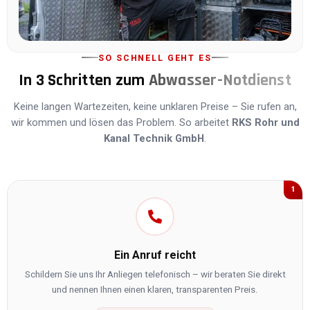
SO SCHNELL GEHT ES
In 3 Schritten zum
Abwasser-Notdienst
Keine langen Wartezeiten, keine unklaren Preise – Sie rufen an,
wir kommen und lösen das Problem. So arbeitet
RKS Rohr und
Kanal Technik GmbH
.
1
Ein Anruf reicht
Schildern Sie uns Ihr Anliegen telefonisch – wir beraten Sie direkt
und nennen Ihnen einen klaren, transparenten Preis.