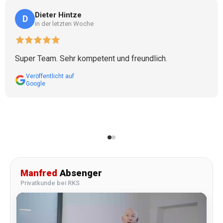
Dieter Hintze
D
in der letzten Woche
Super Team. Sehr kompetent und freundlich.
Veröffentlicht auf
Google
Manfred
Absenger
Privatkunde bei RKS