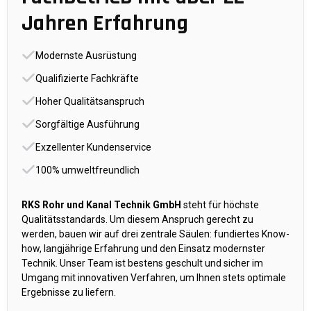
Jahren Erfahrung
Modernste Ausrüstung
Qualifizierte Fachkräfte
Hoher Qualitätsanspruch
Sorgfältige Ausführung
Exzellenter Kundenservice
100% umweltfreundlich
RKS Rohr und Kanal Technik GmbH
steht für höchste
Qualitätsstandards. Um diesem Anspruch gerecht zu
werden, bauen wir auf drei zentrale Säulen: fundiertes Know-
how, langjährige Erfahrung und den Einsatz modernster
Technik. Unser Team ist bestens geschult und sicher im
Umgang mit innovativen Verfahren, um Ihnen stets optimale
Ergebnisse zu liefern.