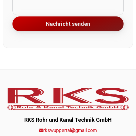
Nachricht senden
RKS Rohr und Kanal Technik GmbH
rkswuppertal@gmail.com