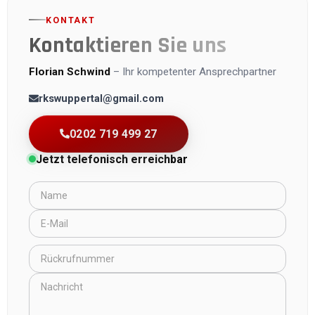
KONTAKT
Kontaktieren Sie uns
Florian Schwind
–
Ihr kompetenter Ansprechpartner
rkswuppertal@gmail.com
0202 719 499 27
Jetzt telefonisch erreichbar