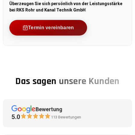
Überzeugen Sie sich persönlich von der Leistungsstärke
bei RKS Rohr und Kanal Technik GmbH
Termin vereinbaren
Das sagen
unsere Kunden
Bewertung
5.0
113
Bewertungen