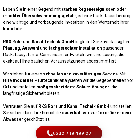
Leben Sie in einer Gegend mit
starken Regenereignissen oder
erhöhter Überschwemmungsgefahr
, ist eine Rückstausicherung
eine wichtige und vorbeugende Investition in den Werterhalt Ihrer
Immobilie.
RKS Rohr und Kanal Technik GmbH
begleitet Sie zuverlässig bei
Planung, Auswahl und fachgerechter Installation
passender
Rückstausysteme. Gemeinsam entwickeln wir eine Lösung, die
exakt auf Ihre baulichen Voraussetzungen abgestimmt ist.
Wir stehen für einen
schnellen und zuverlässigen Service
. Mit
Hilfe
moderner Prüftechnik
analysieren wir die Gegebenheiten vor
Ort und erstellen
maßgeschneiderte Schutzlösungen
, die
langfristige Sicherheit bieten.
Vertrauen Sie auf
RKS Rohr und Kanal Technik GmbH
und stellen
Sie sicher, dass Ihre Immobilie
dauerhaft vor zurückdrückendem
Abwasser
geschützt ist.
0202 719 499 27