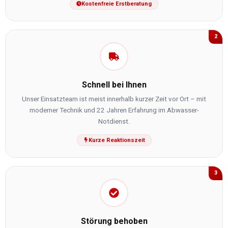
Kostenfreie Erstberatung
2
Schnell bei Ihnen
Unser Einsatzteam ist meist innerhalb kurzer Zeit vor Ort – mit
moderner Technik und 22 Jahren Erfahrung im Abwasser-
Notdienst.
Kurze Reaktionszeit
3
Störung behoben