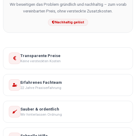
Wir beseitigen das Problem gründlich und nachhaltig – zum vorab
vereinbarten Preis, ohne versteckte Zusatzkosten.
Nachhaltig gelöst
Transparente Preise
Keine versteckten Kosten
Erfahrenes Fachteam
22 Jahre Praxiserfahrung
Sauber & ordentlich
Wir hinterlassen Ordnung
Schnelle Hilfe