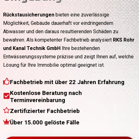
Rückstausicherungen
bieten eine zuverlässige
Möglichkeit, Gebäude dauerhaft vor eindringendem
Abwasser und den daraus resultierenden Schäden zu
bewahren. Als kompetenter Fachbetrieb analysiert
RKS Rohr
und Kanal Technik GmbH
Ihre bestehenden
Entwässerungssysteme präzise und zeigt Ihnen auf, welche
Lösung für Ihre Immobilie optimal geeignet ist.
Fachbetrieb mit über 22 Jahren Erfahrung
Kostenlose Beratung nach
Terminvereinbarung
Zertifizierter Fachbetrieb
Über 15.000 gelöste Fälle