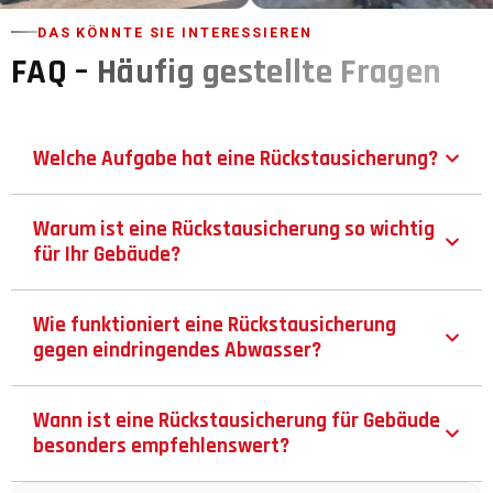
DAS KÖNNTE SIE INTERESSIEREN
FAQ –
Häufig gestellte Fragen
Welche Aufgabe hat eine Rückstausicherung?
Warum ist eine Rückstausicherung so wichtig
für Ihr Gebäude?
Wie funktioniert eine Rückstausicherung
gegen eindringendes Abwasser?
Wann ist eine Rückstausicherung für Gebäude
besonders empfehlenswert?