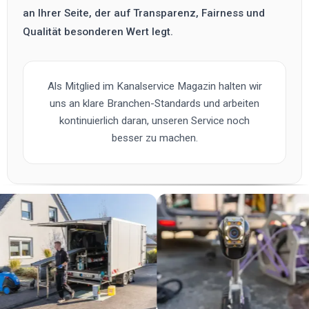
an Ihrer Seite, der auf Transparenz, Fairness und
Qualität besonderen Wert legt.
Als Mitglied im Kanalservice Magazin halten wir
uns an klare Branchen-Standards und arbeiten
kontinuierlich daran, unseren Service noch
besser zu machen.