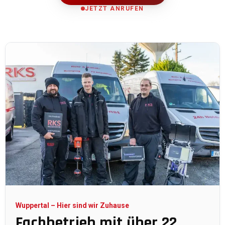
JETZT ANRUFEN
Wuppertal – Hier sind wir Zuhause
Fachbetrieb mit über 22