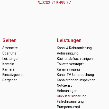
0202 719 499 27
Seiten
Leistungen
Startseite
Kanal & Rohrsanierung
Über Uns
Rohrreinigung
Leistungen
Küchenabfluss reinigen
Kontakt
Toilette verstopft
Karriere
Kanalreinigung
Einsatzgebiet
Kanal-TV-Untersuchung
Ratgeber
Kanaldrohnen-Inspektion
Notdienst
Hebeanlagen
Rückstausicherung
Fallrohrsanierung
Pumpensumpf