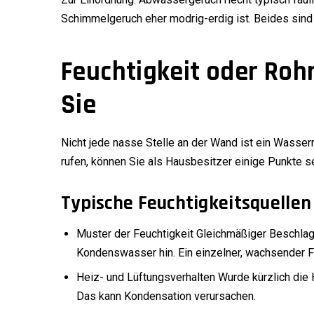
Schimmelgeruch eher modrig-erdig ist. Beides sind A
Feuchtigkeit oder Roh
Sie
Nicht jede nasse Stelle an der Wand ist ein Wasserr
rufen, können Sie als Hausbesitzer einige Punkte s
Typische Feuchtigkeitsquellen
Muster der Feuchtigkeit Gleichmäßiger Beschla
Kondenswasser hin. Ein einzelner, wachsender Fl
Heiz- und Lüftungsverhalten Wurde kürzlich die 
Das kann Kondensation verursachen.