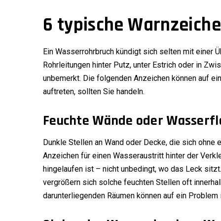
6 typische Warnzeiche
Ein Wasserrohrbruch kündigt sich selten mit einer
Rohrleitungen hinter Putz, unter Estrich oder in Z
unbemerkt. Die folgenden Anzeichen können auf ein
auftreten, sollten Sie handeln.
Feuchte Wände oder Wasserfl
Dunkle Stellen an Wand oder Decke, die sich ohne 
Anzeichen für einen Wasseraustritt hinter der Verkl
hingelaufen ist – nicht unbedingt, wo das Leck sitz
vergrößern sich solche feuchten Stellen oft innerh
darunterliegenden Räumen können auf ein Problem 