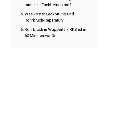
muss ein Fachbetrieb ran?
Was kostet Leckortung und
Rohrbruch-Reparatur?
Rohrbruch in Wuppertal? RKS ist in
60 Minuten vor Ort.