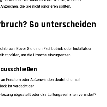
nzeichen, die Sie nicht ignorieren sollten.
rbruch? So unterscheiden
ohrbruch. Bevor Sie einen Fachbetrieb oder Installateur
elbst prüfen, um die Ursache einzugrenzen.
 ausschließen
g an Fenstern oder Außenwänden deutet eher auf
eck ist verdächtiger.
Heizung abgestellt oder das Lüftungsverhalten verändert?