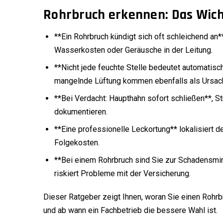
Rohrbruch erkennen: Das Wich
**Ein Rohrbruch kündigt sich oft schleichend an
Wasserkosten oder Geräusche in der Leitung.
**Nicht jede feuchte Stelle bedeutet automatis
mangelnde Lüftung kommen ebenfalls als Ursach
**Bei Verdacht: Haupthahn sofort schließen**, 
dokumentieren.
**Eine professionelle Leckortung** lokalisiert 
Folgekosten.
**Bei einem Rohrbruch sind Sie zur Schadensmind
riskiert Probleme mit der Versicherung.
Dieser Ratgeber zeigt Ihnen, woran Sie einen Rohr
und ab wann ein Fachbetrieb die bessere Wahl ist.