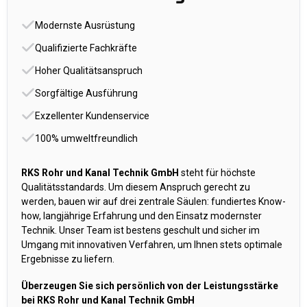
Modernste Ausrüstung
Qualifizierte Fachkräfte
Hoher Qualitätsanspruch
Sorgfältige Ausführung
Exzellenter Kundenservice
100% umweltfreundlich
RKS Rohr und Kanal Technik GmbH
steht für höchste
Qualitätsstandards. Um diesem Anspruch gerecht zu
werden, bauen wir auf drei zentrale Säulen: fundiertes Know-
how, langjährige Erfahrung und den Einsatz modernster
Technik. Unser Team ist bestens geschult und sicher im
Umgang mit innovativen Verfahren, um Ihnen stets optimale
Ergebnisse zu liefern.
Überzeugen Sie sich persönlich von der Leistungsstärke
bei RKS Rohr und Kanal Technik GmbH