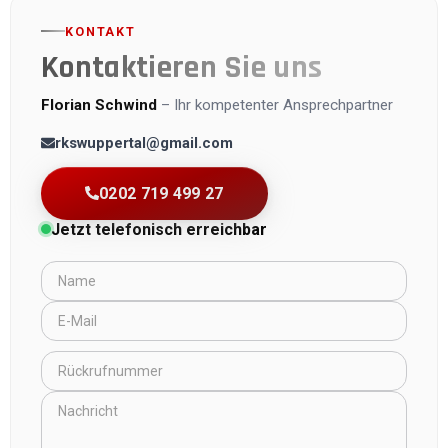
KONTAKT
Kontaktieren Sie uns
Florian Schwind
–
Ihr kompetenter Ansprechpartner
rkswuppertal@gmail.com
0202 719 499 27
Jetzt telefonisch erreichbar