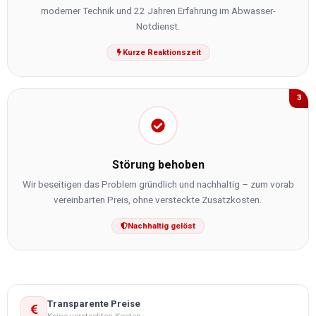
moderner Technik und 22 Jahren Erfahrung im Abwasser-
Notdienst.
Kurze Reaktionszeit
3
Störung behoben
Wir beseitigen das Problem gründlich und nachhaltig – zum vorab
vereinbarten Preis, ohne versteckte Zusatzkosten.
Nachhaltig gelöst
Transparente Preise
Keine versteckten Kosten