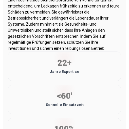
entscheidend, um Leckagen frühzeitig zu erkennen und teure
Schäden zu vermeiden. Sie gewährleistet die
Betriebssicherheit und verlängert die Lebensdauer Ihrer
Systeme. Zudem minimiert sie Gesundheits- und
Umweltrisiken und stellt sicher, dass Ihre Anlagen den
gesetzlichen Vorschriften entsprechen. Indem Sie auf
regelmäßige Prüfungen setzen, schützen Sie Ihre
Investitionen und sichern einen reibungslosen Betrieb.
22+
Jahre Expertise
<60'
Schnelle Einsatzzeit
100%