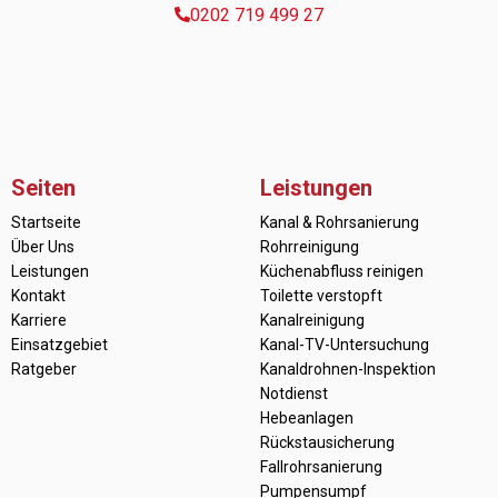
0202 719 499 27
Seiten
Leistungen
Startseite
Kanal & Rohrsanierung
Über Uns
Rohrreinigung
Leistungen
Küchenabfluss reinigen
Kontakt
Toilette verstopft
Karriere
Kanalreinigung
Einsatzgebiet
Kanal-TV-Untersuchung
Ratgeber
Kanaldrohnen-Inspektion
Notdienst
Hebeanlagen
Rückstausicherung
Fallrohrsanierung
Pumpensumpf