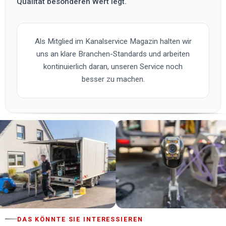
Qualität besonderen Wert legt.
Als Mitglied im Kanalservice Magazin halten wir
uns an klare Branchen-Standards und arbeiten
kontinuierlich daran, unseren Service noch
besser zu machen.
DAS KÖNNTE SIE INTERESSIEREN