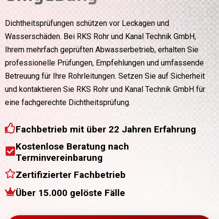
Dichtheitsprüfungen schützen vor Leckagen und
Wasserschäden. Bei RKS Rohr und Kanal Technik GmbH,
Ihrem mehrfach geprüften Abwasserbetrieb, erhalten Sie
professionelle Prüfungen, Empfehlungen und umfassende
Betreuung für Ihre Rohrleitungen. Setzen Sie auf Sicherheit
und kontaktieren Sie RKS Rohr und Kanal Technik GmbH für
eine fachgerechte Dichtheitsprüfung.
Fachbetrieb mit über 22 Jahren Erfahrung
Kostenlose Beratung nach
Terminvereinbarung
Zertifizierter Fachbetrieb
Über 15.000 gelöste Fälle