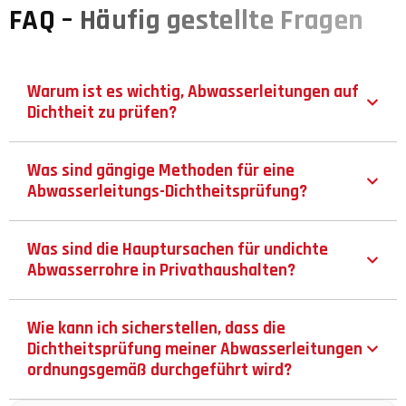
FAQ –
Häufig gestellte Fragen
Warum ist es wichtig, Abwasserleitungen auf
Dichtheit zu prüfen?
Was sind gängige Methoden für eine
Abwasserleitungs-Dichtheitsprüfung?
Was sind die Hauptursachen für undichte
Abwasserrohre in Privathaushalten?
Wie kann ich sicherstellen, dass die
Dichtheitsprüfung meiner Abwasserleitungen
ordnungsgemäß durchgeführt wird?