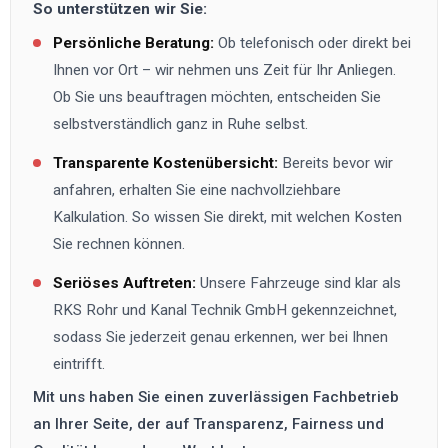
So unterstützen wir Sie:
Persönliche Beratung:
Ob telefonisch oder direkt bei
Ihnen vor Ort – wir nehmen uns Zeit für Ihr Anliegen.
Ob Sie uns beauftragen möchten, entscheiden Sie
selbstverständlich ganz in Ruhe selbst.
Transparente Kostenübersicht:
Bereits bevor wir
anfahren, erhalten Sie eine nachvollziehbare
Kalkulation. So wissen Sie direkt, mit welchen Kosten
Sie rechnen können.
Seriöses Auftreten:
Unsere Fahrzeuge sind klar als
RKS Rohr und Kanal Technik GmbH
gekennzeichnet,
sodass Sie jederzeit genau erkennen, wer bei Ihnen
eintrifft.
Mit uns haben Sie einen zuverlässigen Fachbetrieb
an Ihrer Seite, der auf Transparenz, Fairness und