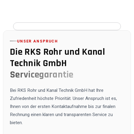
UNSER ANSPRUCH
Die
RKS Rohr und Kanal
Technik GmbH
Servicegarantie
Bei
RKS Rohr und Kanal Technik GmbH
hat Ihre
Zufriedenheit höchste Priorität. Unser Anspruch ist es,
Ihnen von der ersten Kontaktaufnahme bis zur finalen
Rechnung einen klaren und transparenten Service zu
bieten.