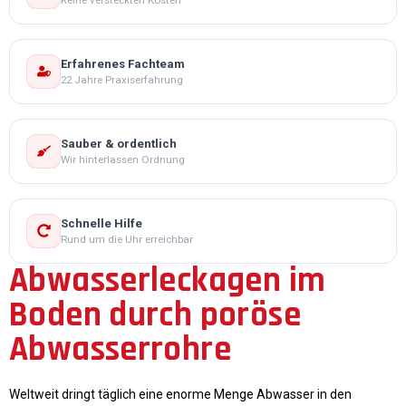
Erfahrenes Fachteam
22 Jahre Praxiserfahrung
Sauber & ordentlich
Wir hinterlassen Ordnung
Schnelle Hilfe
Rund um die Uhr erreichbar
Abwasserleckagen im
Boden durch poröse
Abwasserrohre
Weltweit dringt täglich eine enorme Menge Abwasser in den