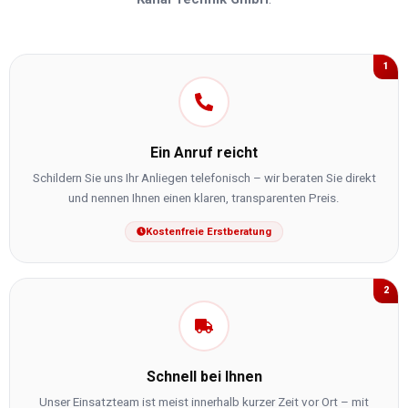
1
Ein Anruf reicht
Schildern Sie uns Ihr Anliegen telefonisch – wir beraten Sie direkt
und nennen Ihnen einen klaren, transparenten Preis.
Kostenfreie Erstberatung
2
Schnell bei Ihnen
Unser Einsatzteam ist meist innerhalb kurzer Zeit vor Ort – mit