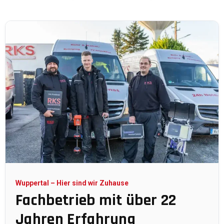
Wuppertal – Hier sind wir Zuhause
Fachbetrieb mit über 22
Jahren Erfahrung