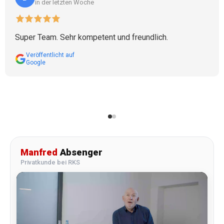
in der letzten Woche
Super Team. Sehr kompetent und freundlich.
Veröffentlicht auf
Google
Manfred
Absenger
Privatkunde bei RKS